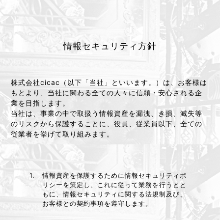
情報セキュリティ方針
株式会社cicac（以下「当社」といいます。）は、お客様は
もとより、当社に関わる全ての人々に信頼・安心される企
業を目指します。
当社は、事業の中で取扱う情報資産を漏洩、き損、滅失等
のリスクから保護することに、役員、従業員以下、全ての
従業者を挙げて取り組みます。
1.
情報資産を保護するために情報セキュリティポ
リシーを策定し、これに従って業務を行うとと
もに、情報セキュリティに関する法規制及び、
お客様との契約事項を遵守します。